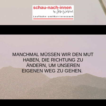
MANCHMAL MÜSSEN WIR DEN MUT
HABEN, DIE RICHTUNG ZU
ÄNDERN, UM UNSEREN
EIGENEN WEG ZU GEHEN.